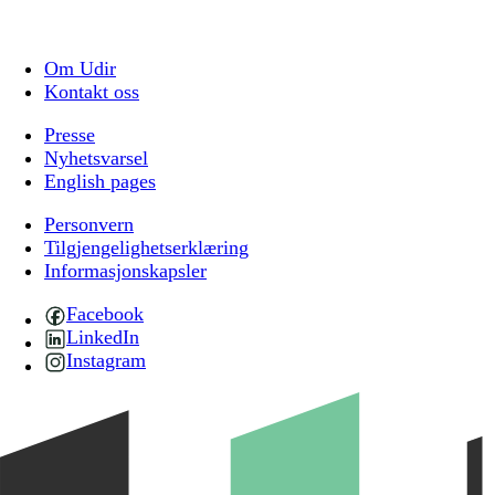
Om Udir
Kontakt oss
Presse
Nyhetsvarsel
English pages
Personvern
Tilgjengelighetserklæring
Informasjonskapsler
Facebook
LinkedIn
Instagram