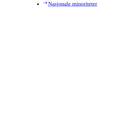
Nasjonale minoriteter