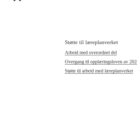
Støtte til læreplanverket
Arbeid med overordnet del
Overgang til opplæringsloven av 20
Støtte til arbeid med læreplanverket