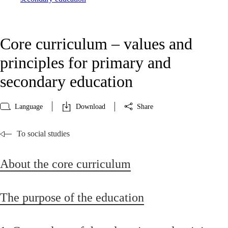
Core curriculum – values and
principles for primary and
secondary education
Language
Download
Share
To social studies
About the core curriculum
The purpose of the education