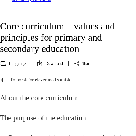
Core curriculum – values and
principles for primary and
secondary education
Language
Download
Share
To norsk for elever med samisk
About the core curriculum
The purpose of the education