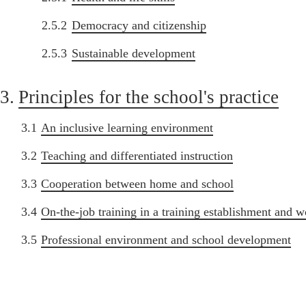
2.5.2
Democracy and citizenship
2.5.3
Sustainable development
3.
Principles for the school's practice
3.1
An inclusive learning environment
3.2
Teaching and differentiated instruction
3.3
Cooperation between home and school
3.4
On-the-job training in a training establishment and w
3.5
Professional environment and school development