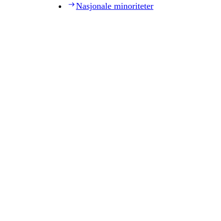
Nasjonale minoriteter