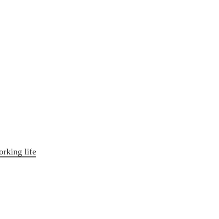
orking life