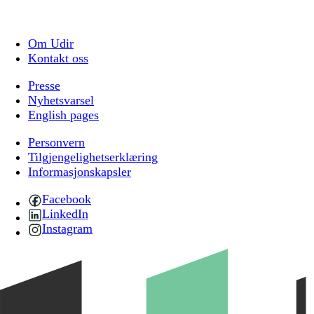
Om Udir
Kontakt oss
Presse
Nyhetsvarsel
English pages
Personvern
Tilgjengelighetserklæring
Informasjonskapsler
Facebook
LinkedIn
Instagram