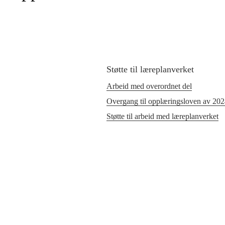
Støtte til læreplanverket
Arbeid med overordnet del
Overgang til opplæringsloven av 20
Støtte til arbeid med læreplanverket