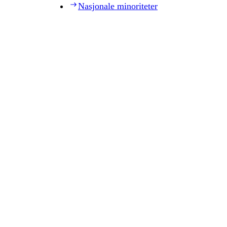
Nasjonale minoriteter