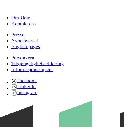
Om Udir
Kontakt oss
Presse
Nyhetsvarsel
English pages
Personvern
Tilgjengelighetserklæring
Informasjonskapsler
Facebook
LinkedIn
Instagram