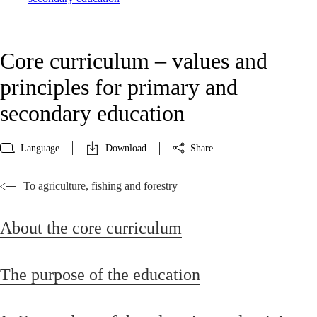
Core curriculum – values and
principles for primary and
secondary education
Language
Download
Share
To agriculture, fishing and forestry
About the core curriculum
The purpose of the education