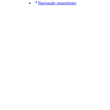
Nasjonale minoriteter