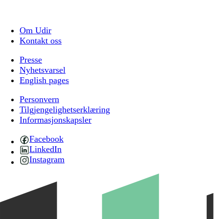
Om Udir
Kontakt oss
Presse
Nyhetsvarsel
English pages
Personvern
Tilgjengelighetserklæring
Informasjonskapsler
Facebook
LinkedIn
Instagram