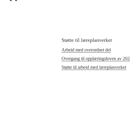
Støtte til læreplanverket
Arbeid med overordnet del
Overgang til opplæringsloven av 20
Støtte til arbeid med læreplanverket