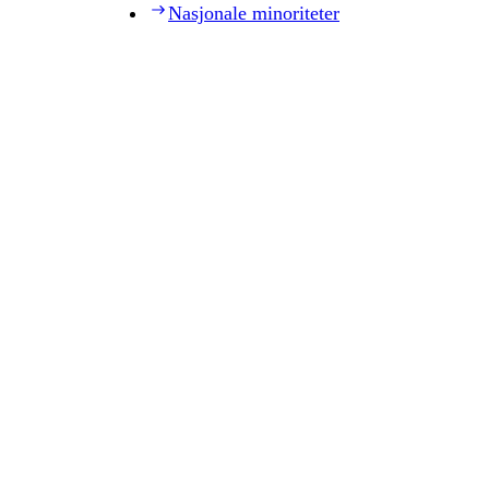
Nasjonale minoriteter