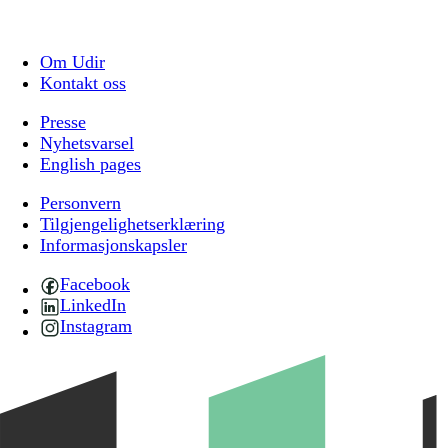
Om Udir
Kontakt oss
Presse
Nyhetsvarsel
English pages
Personvern
Tilgjengelighetserklæring
Informasjonskapsler
Facebook
LinkedIn
Instagram