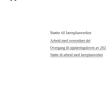
Støtte til læreplanverket
Arbeid med overordnet del
Overgang til opplæringsloven av 20
Støtte til arbeid med læreplanverket