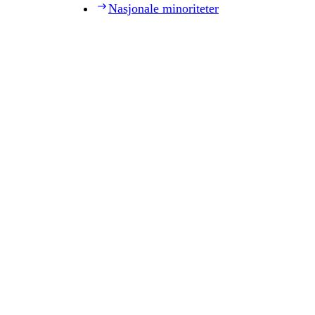
Nasjonale minoriteter