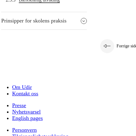
Prinsipper for skolens praksis
Forrige sid
Om Udir
Kontakt oss
Presse
Nyhetsvarsel
English pages
Personvern