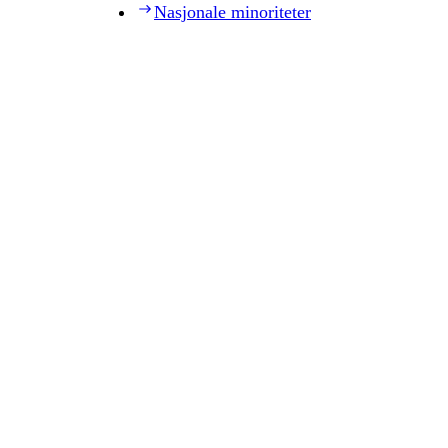
Nasjonale minoriteter