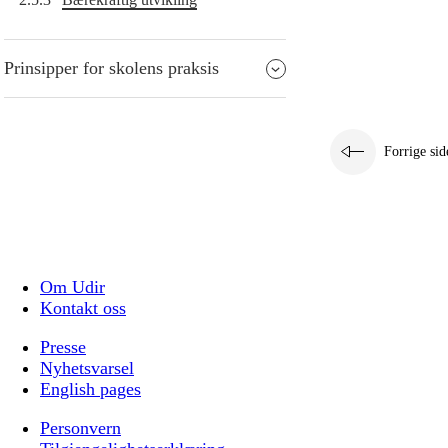
Prinsipper for skolens praksis
Forrige sid
Om Udir
Kontakt oss
Presse
Nyhetsvarsel
English pages
Personvern