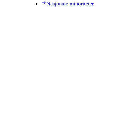
Nasjonale minoriteter