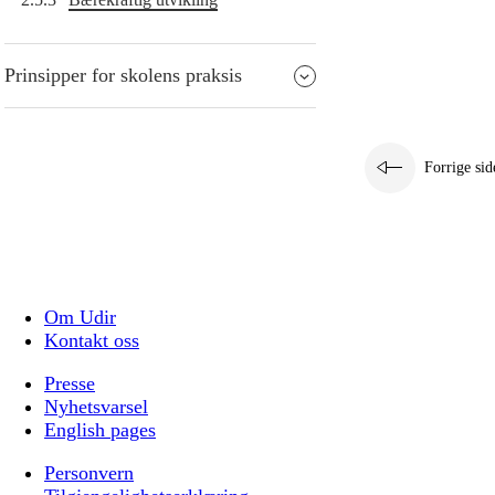
Prinsipper for skolens praksis
Forrige sid
Om Udir
Kontakt oss
Presse
Nyhetsvarsel
English pages
Personvern