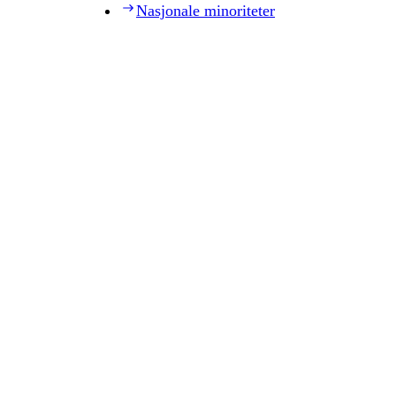
Nasjonale minoriteter