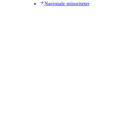
Nasjonale minoriteter