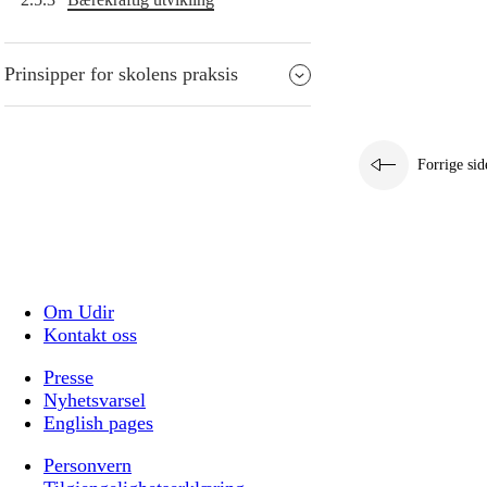
Prinsipper for skolens praksis
Forrige sid
Om Udir
Kontakt oss
Presse
Nyhetsvarsel
English pages
Personvern