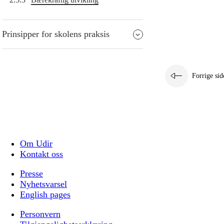
Prinsipper for skolens praksis
Forrige sid
Om Udir
Kontakt oss
Presse
Nyhetsvarsel
English pages
Personvern