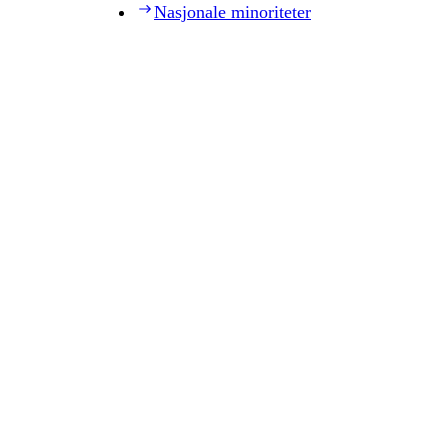
Nasjonale minoriteter