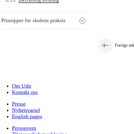
Prinsipper for skolens praksis
Forrige sid
Om Udir
Kontakt oss
Presse
Nyhetsvarsel
English pages
Personvern