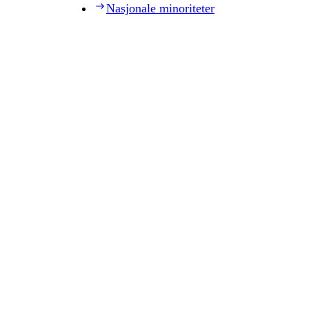
Nasjonale minoriteter