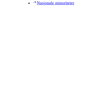
Nasjonale minoriteter