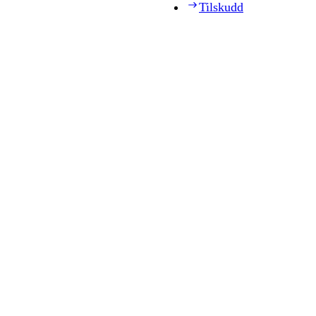
Tilskudd