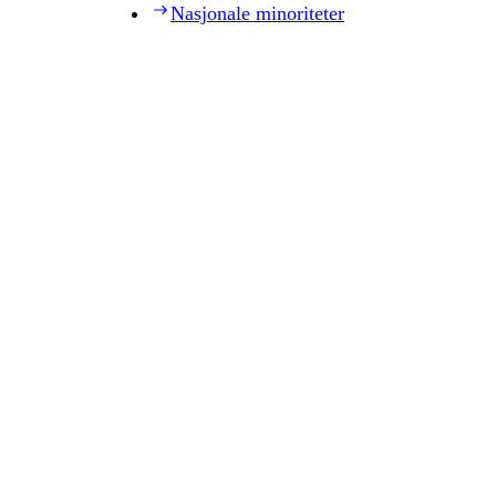
Nasjonale minoriteter