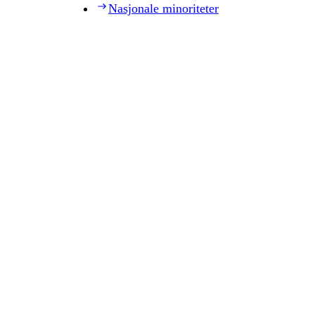
Nasjonale minoriteter