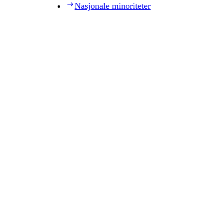
Nasjonale minoriteter