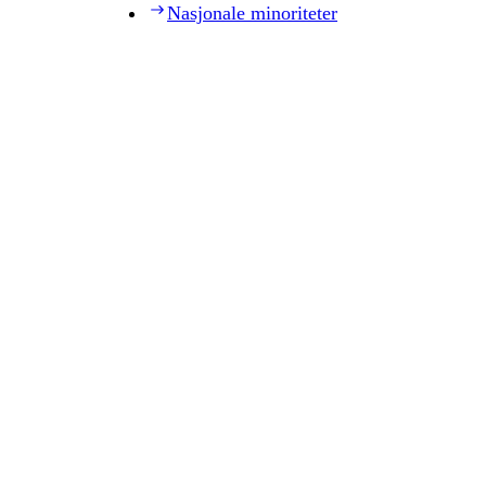
Nasjonale minoriteter