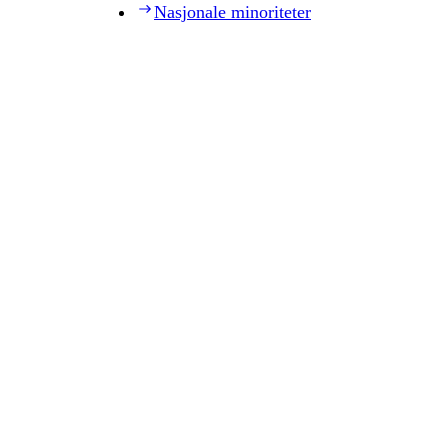
Nasjonale minoriteter