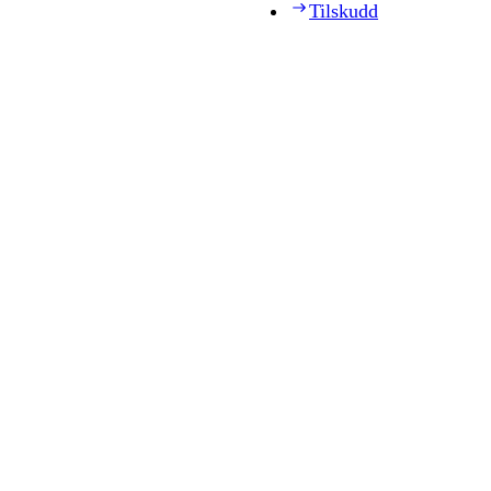
Tilskudd