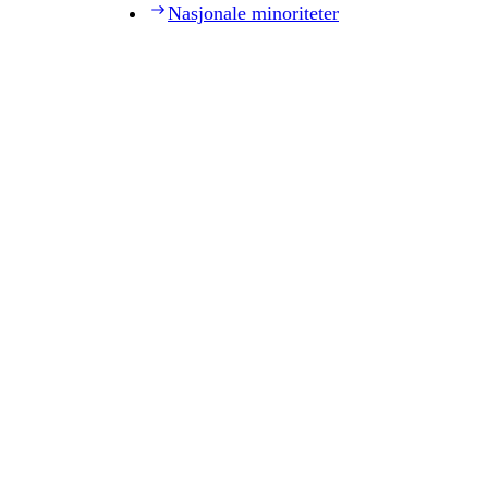
Nasjonale minoriteter