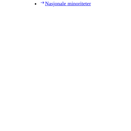
Nasjonale minoriteter