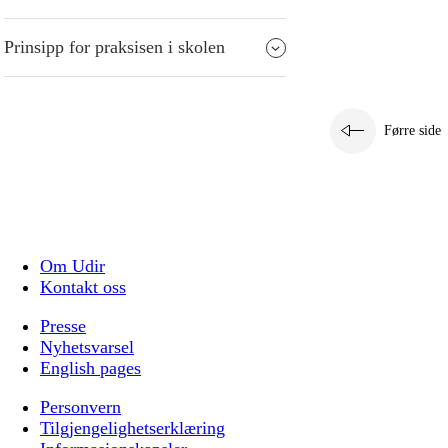
Prinsipp for praksisen i skolen
Førre side
Om Udir
Kontakt oss
Presse
Nyhetsvarsel
English pages
Personvern
Tilgjengelighetserklæring