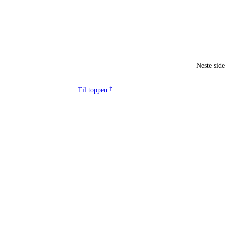
Neste sid
Til toppen