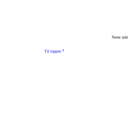
Neste sid
Til toppen