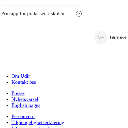
Prinsipp for praksisen i skolen
Førre side
Om Udir
Kontakt oss
Presse
Nyhetsvarsel
English pages
Personvern
Tilgjengelighetserklæring