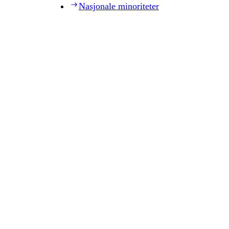
Nasjonale minoriteter