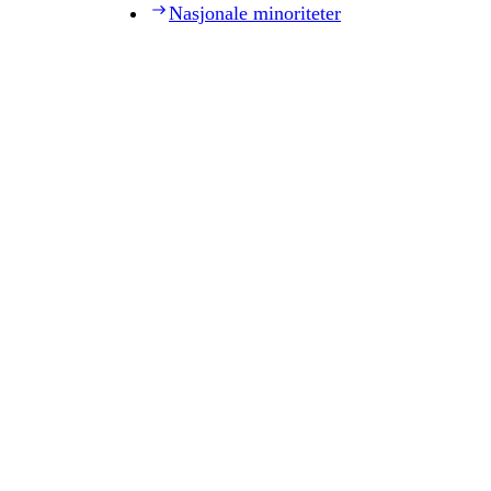
Nasjonale minoriteter