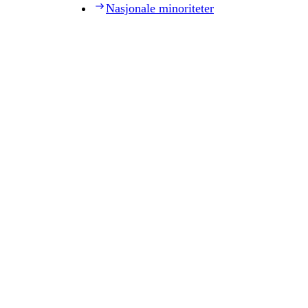
Nasjonale minoriteter