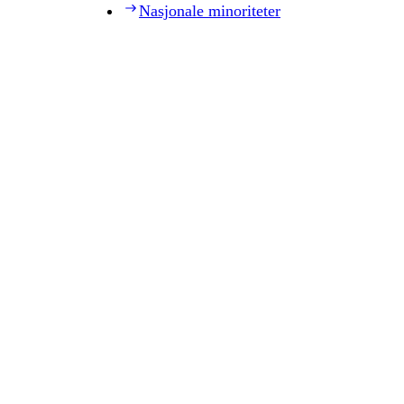
Nasjonale minoriteter