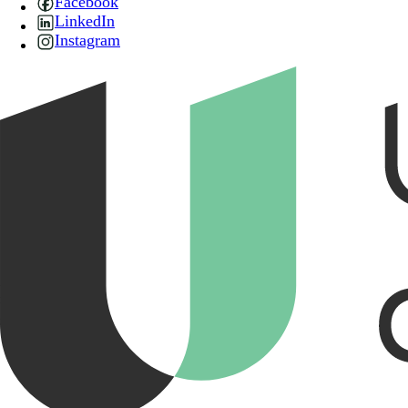
Facebook
LinkedIn
Instagram