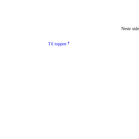
Neste sid
Til toppen