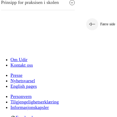
Prinsipp for praksisen i skolen
Førre side
Om Udir
Kontakt oss
Presse
Nyhetsvarsel
English pages
Personvern
Tilgjengelighetserklæring
Informasjonskapsler