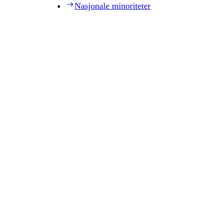
Nasjonale minoriteter