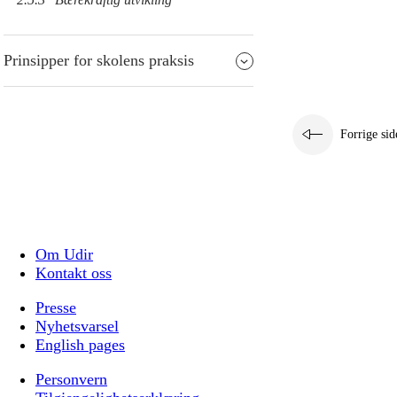
Prinsipper for skolens praksis
Forrige sid
Om Udir
Kontakt oss
Presse
Nyhetsvarsel
English pages
Personvern