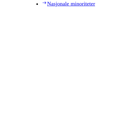
Nasjonale minoriteter