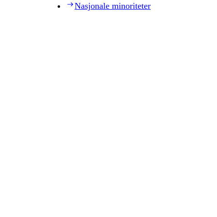
Nasjonale minoriteter