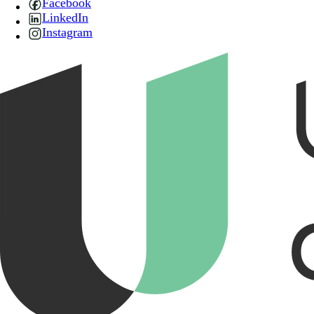
Facebook
LinkedIn
Instagram