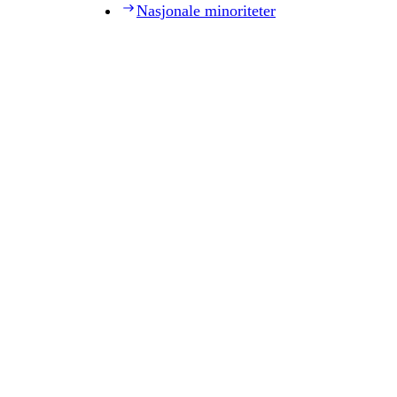
Nasjonale minoriteter