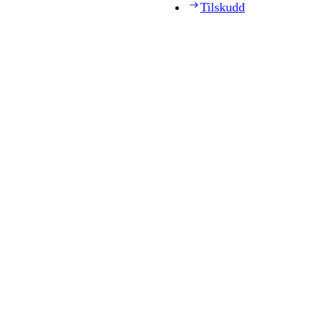
Tilskudd