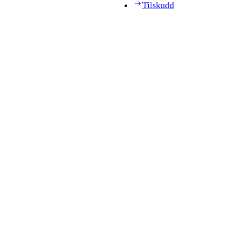
Tilskudd