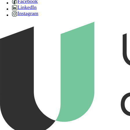
Facebook
LinkedIn
Instagram