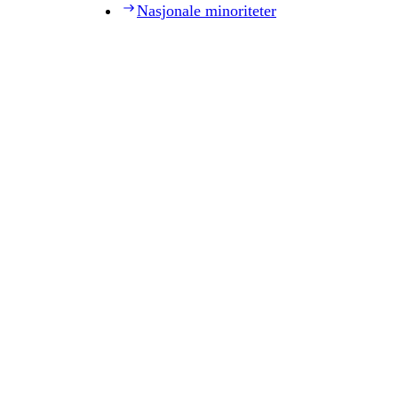
Nasjonale minoriteter