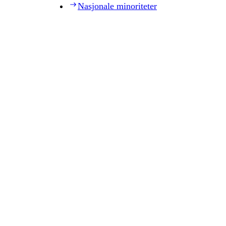
Nasjonale minoriteter