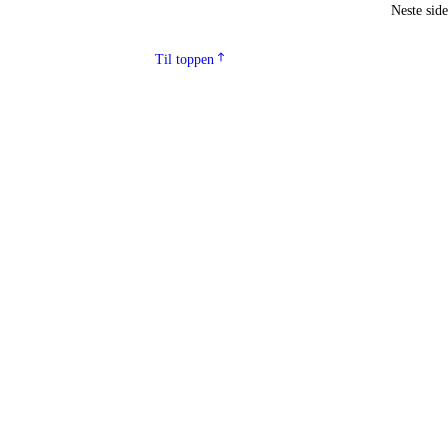
Neste sid
Til toppen