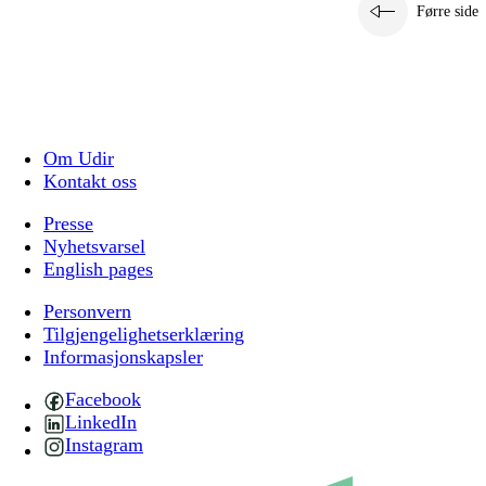
Førre side
Om Udir
Kontakt oss
Presse
Nyhetsvarsel
English pages
Personvern
Tilgjengelighetserklæring
Informasjonskapsler
Facebook
LinkedIn
Instagram