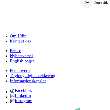
Førre side
Om Udir
Kontakt oss
Presse
Nyhetsvarsel
English pages
Personvern
Tilgjengelighetserklæring
Informasjonskapsler
Facebook
LinkedIn
Instagram