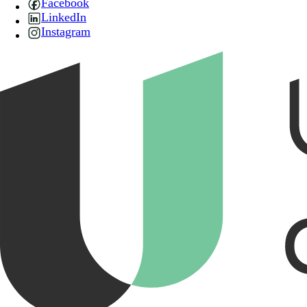
Facebook
LinkedIn
Instagram