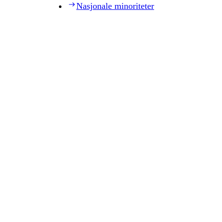
Nasjonale minoriteter