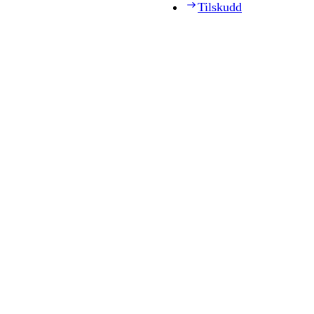
Tilskudd