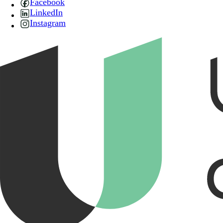
Facebook
LinkedIn
Instagram