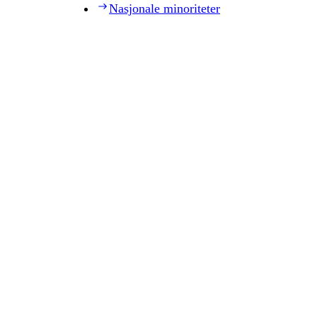
Nasjonale minoriteter