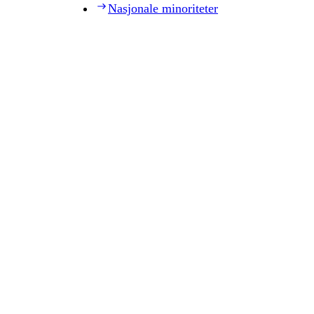
Nasjonale minoriteter