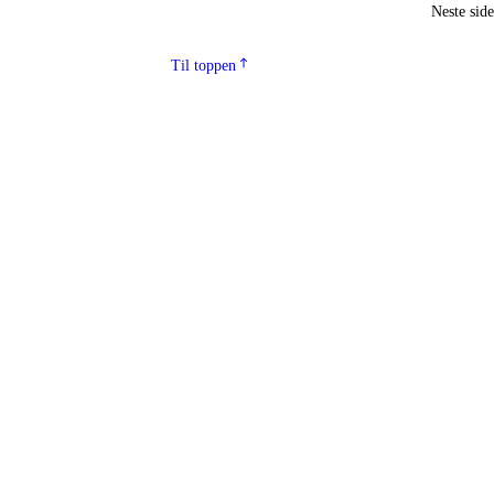
Neste sid
Til toppen