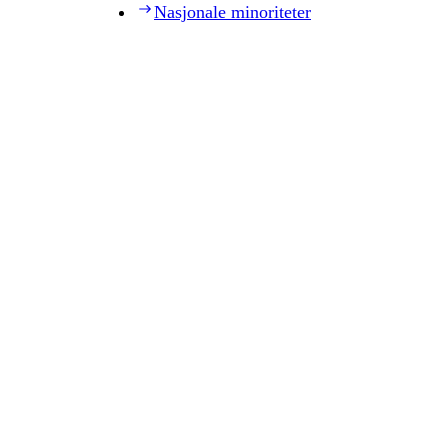
Nasjonale minoriteter