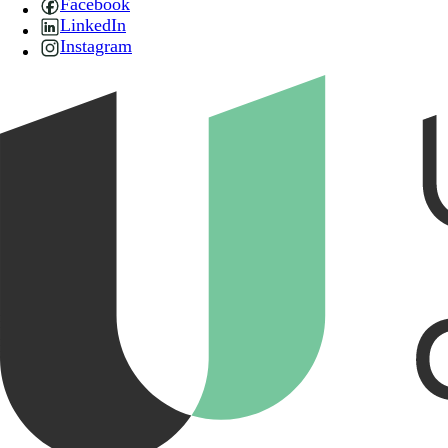
Facebook
LinkedIn
Instagram