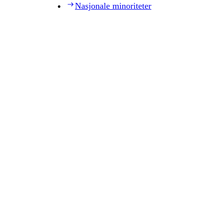
Nasjonale minoriteter