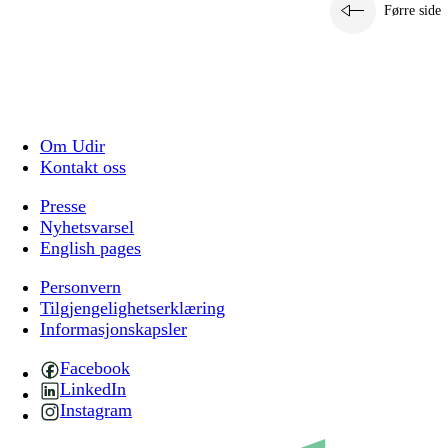
Førre side
Om Udir
Kontakt oss
Presse
Nyhetsvarsel
English pages
Personvern
Tilgjengelighetserklæring
Informasjonskapsler
Facebook
LinkedIn
Instagram