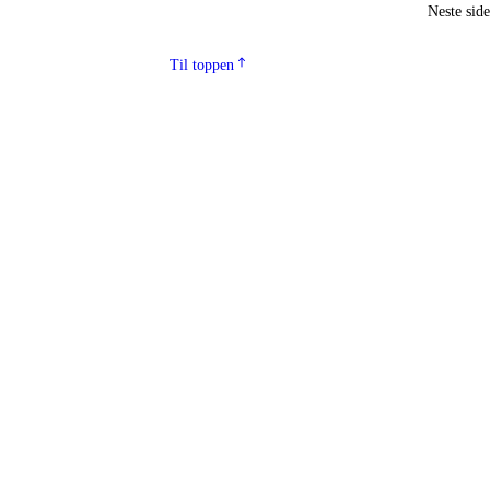
Neste sid
Til toppen