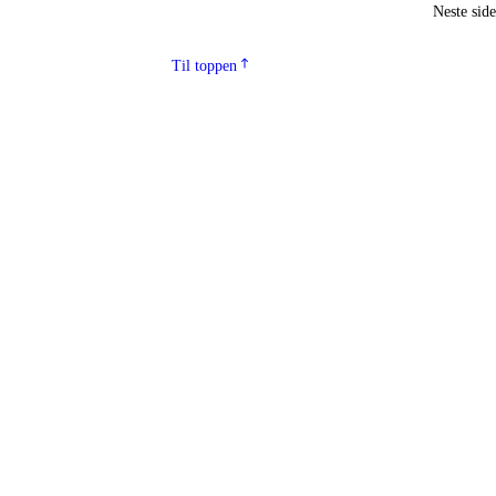
Neste sid
Til toppen