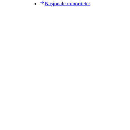
Nasjonale minoriteter