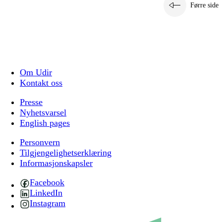
Førre side
Om Udir
Kontakt oss
Presse
Nyhetsvarsel
English pages
Personvern
Tilgjengelighetserklæring
Informasjonskapsler
Facebook
LinkedIn
Instagram