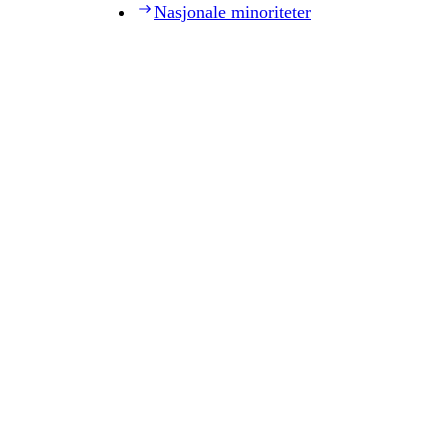
Nasjonale minoriteter