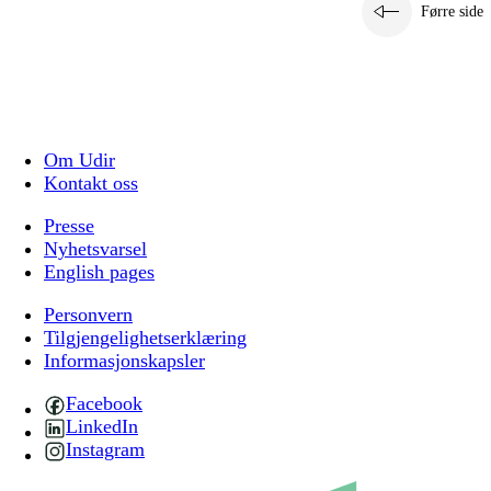
Førre side
Om Udir
Kontakt oss
Presse
Nyhetsvarsel
English pages
Personvern
Tilgjengelighetserklæring
Informasjonskapsler
Facebook
LinkedIn
Instagram