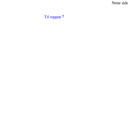
Neste sid
Til toppen