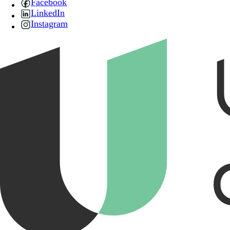
Facebook
LinkedIn
Instagram