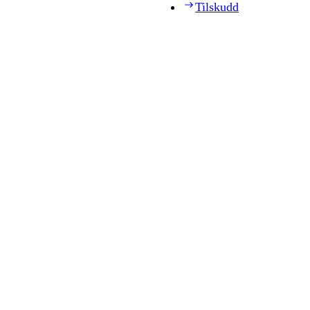
Tilskudd