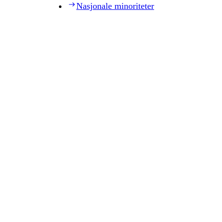
Nasjonale minoriteter