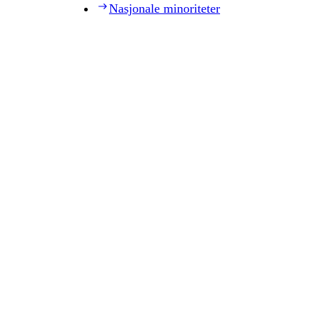
Nasjonale minoriteter