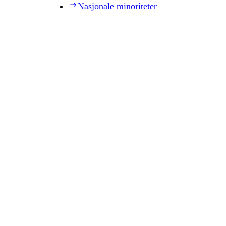
Nasjonale minoriteter