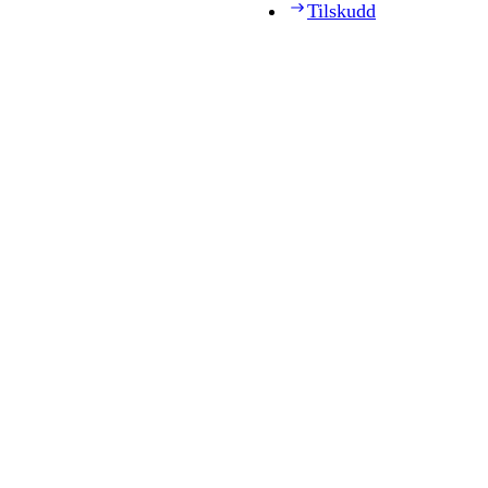
Tilskudd