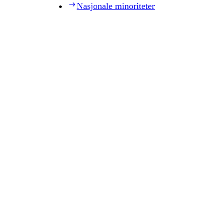
Nasjonale minoriteter