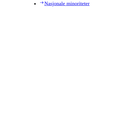
Nasjonale minoriteter