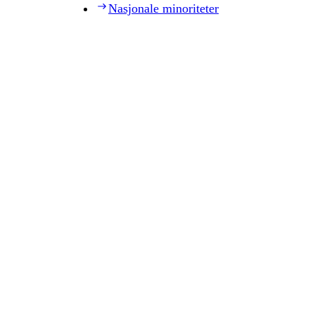
Nasjonale minoriteter