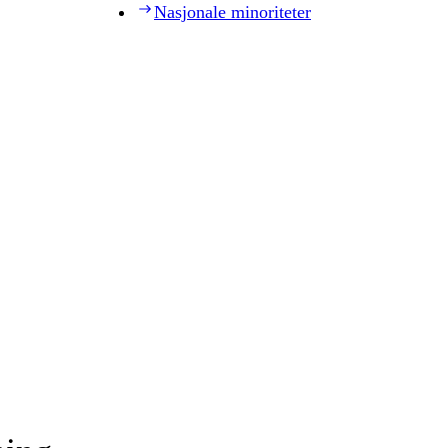
Nasjonale minoriteter