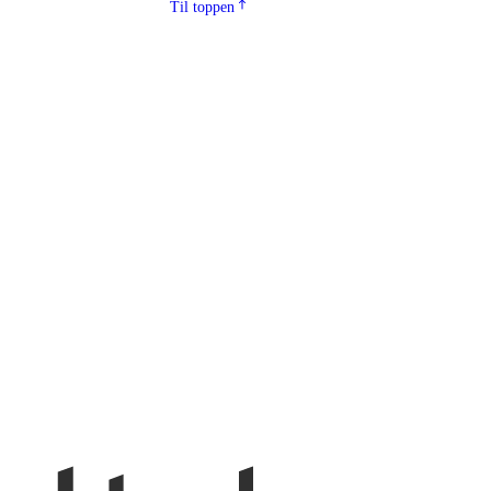
Til toppen