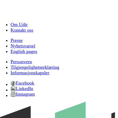
Om Udir
Kontakt oss
Presse
Nyhetsvarsel
English pages
Personvern
Tilgjengelighetserklæring
Informasjonskapsler
Facebook
LinkedIn
Instagram